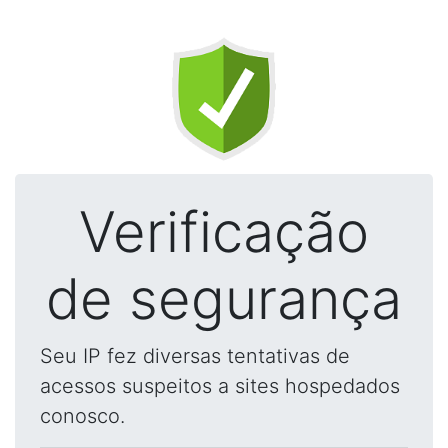
Verificação
de segurança
Seu IP fez diversas tentativas de
acessos suspeitos a sites hospedados
conosco.