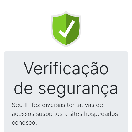
Verificação
de segurança
Seu IP fez diversas tentativas de
acessos suspeitos a sites hospedados
conosco.