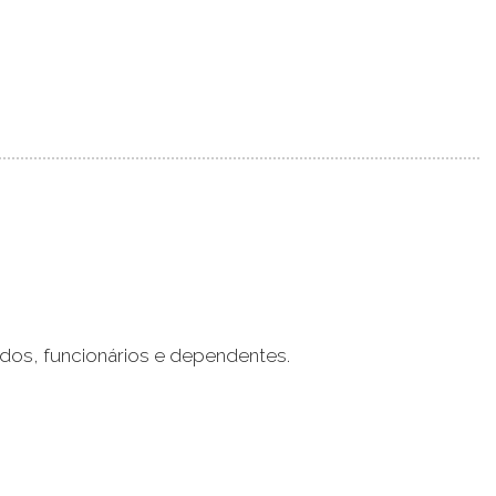
dos, funcionários e dependentes.