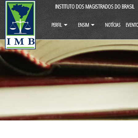
INSTITUTO DOS MAGISTRADOS DO BRASIL
PERFIL
ENSIM
NOTÍCIAS
EVENT