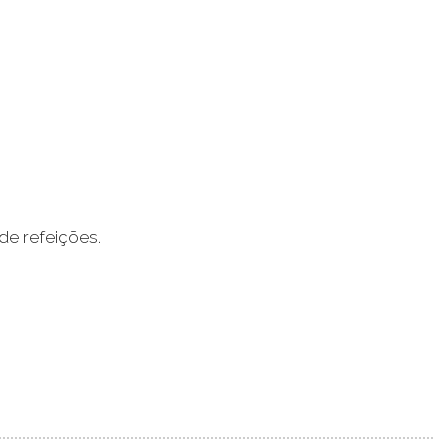
de refeições.