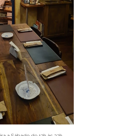
ira a Sábado de 12h às 22h