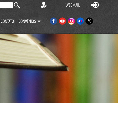
CONTATO
CONVÊNIOS