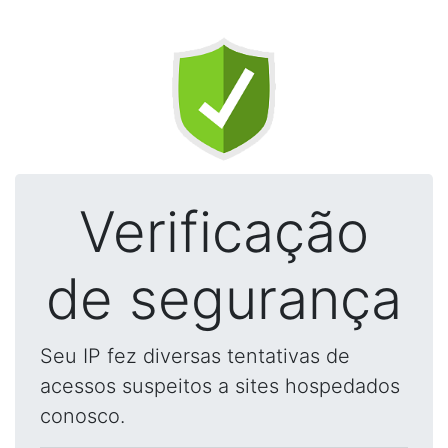
Verificação
de segurança
Seu IP fez diversas tentativas de
acessos suspeitos a sites hospedados
conosco.