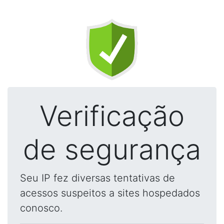
Verificação
de segurança
Seu IP fez diversas tentativas de
acessos suspeitos a sites hospedados
conosco.