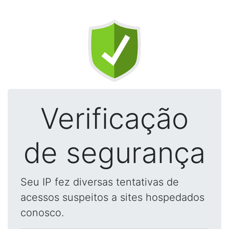
Verificação
de segurança
Seu IP fez diversas tentativas de
acessos suspeitos a sites hospedados
conosco.