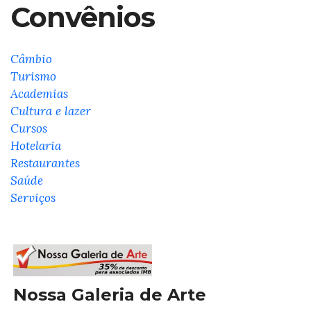
Convênios
Câmbio
Turismo
Academias
Cultura e lazer
Cursos
Hotelaria
Restaurantes
Saúde
Serviços
Nossa Galeria de Arte