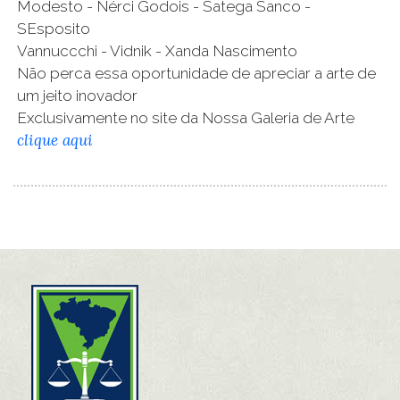
Modesto - Nérci Godois - Satega Sanco -
SEsposito
Vannuccchi - Vidnik - Xanda Nascimento
Não perca essa oportunidade de apreciar a arte de
um jeito inovador
Exclusivamente no site da Nossa Galeria de Arte
clique aqui