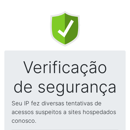
Verificação
de segurança
Seu IP fez diversas tentativas de
acessos suspeitos a sites hospedados
conosco.