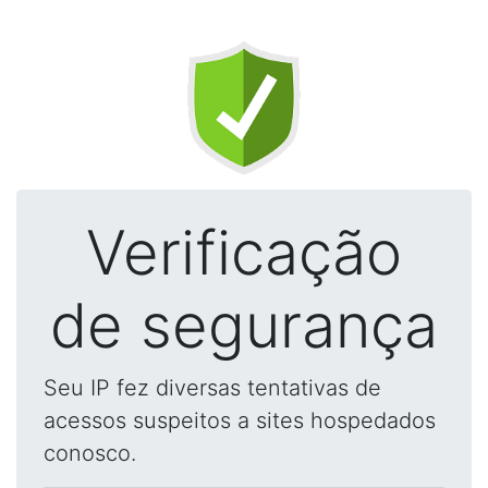
Verificação
de segurança
Seu IP fez diversas tentativas de
acessos suspeitos a sites hospedados
conosco.