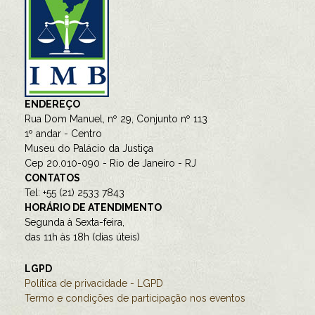
ENDEREÇO
Rua Dom Manuel, nº 29, Conjunto nº 113
1º andar - Centro
Museu do Palácio da Justiça
Cep 20.010-090 - Rio de Janeiro - RJ
CONTATOS
Tel: +55 (21) 2533 7843
HORÁRIO DE ATENDIMENTO
Segunda à Sexta-feira,
das 11h às 18h (dias úteis)
LGPD
Política de privacidade - LGPD
Termo e condições de participação nos eventos