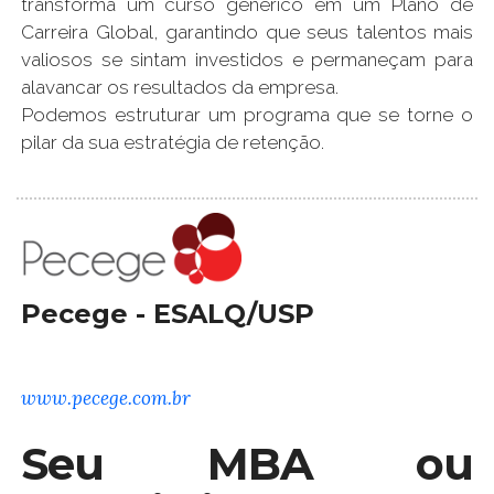
transforma um curso genérico em um Plano de
Carreira Global, garantindo que seus talentos mais
valiosos se sintam investidos e permaneçam para
alavancar os resultados da empresa.
Podemos estruturar um programa que se torne o
pilar da sua estratégia de retenção.
Pecege - ESALQ/USP
www.pecege.com.br
Seu MBA ou