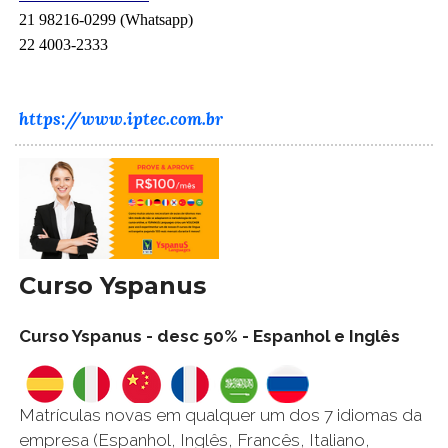
21 98216-0299 (Whatsapp)
22 4003-2333
https://www.iptec.com.br
Curso Yspanus
Curso Yspanus - desc 50% - Espanhol e Inglês
Matrículas novas em qualquer um dos 7 idiomas da
empresa (Espanhol, Inglês, Francês, Italiano,