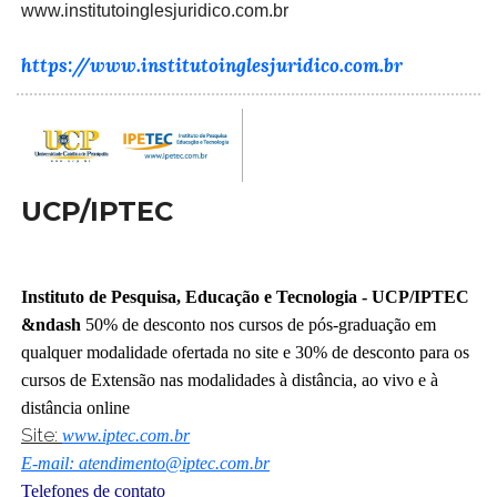
www.institutoinglesjuridico.com.br
https://www.institutoinglesjuridico.com.br
UCP/IPTEC
Instituto de Pesquisa, Educação e Tecnologia - UCP/IPTEC
&ndash
50% de desconto nos cursos de pós-graduação em
qualquer modalidade ofertada no site e 30% de desconto para os
cursos de Extensão nas modalidades à distância, ao vivo e à
distância online
Site:
www.iptec.com.br
E-mail: atendimento@iptec.com.br
Telefones de contato