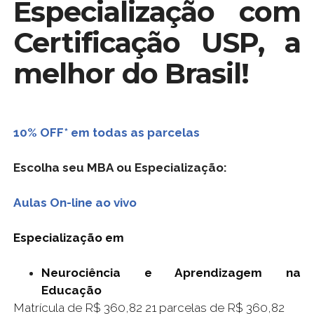
Especialização com
Certificação USP, a
melhor do Brasil!
10% OFF* em todas as parcelas
Escolha seu MBA ou Especialização:
Aulas On-line ao vivo
Especialização em
Neurociência e Aprendizagem na
Educação
Matrícula de R$ 360,82 21 parcelas de R$ 360,82