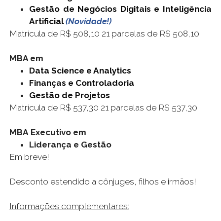
Gestão de Negócios Digitais e Inteligência
Artificial
(Novidade!)
Matrícula de R$ 508,10 21 parcelas de R$ 508,10
MBA em
Data Science e Analytics
Finanças e Controladoria
Gestão de Projetos
Matrícula de R$ 537,30 21 parcelas de R$ 537,30
MBA
Executivo em
Liderança e Gestão
Em breve!
Desconto estendido a cônjuges, filhos e irmãos!
Informações complementares: