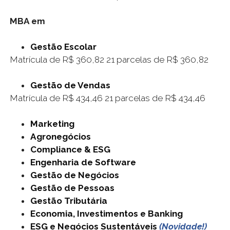
MBA em
Gestão Escolar
Matrícula de R$ 360,82 21 parcelas de R$ 360,82
Gestão de Vendas
Matrícula de R$ 434,46 21 parcelas de R$ 434,46
Marketing
Agronegócios
Compliance & ESG
Engenharia de Software
Gestão de Negócios
Gestão de Pessoas
Gestão Tributária
Economia, Investimentos e Banking
ESG e Negócios Sustentáveis
(Novidade!)