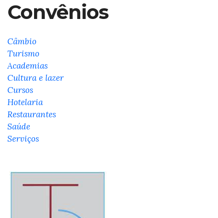
Convênios
Câmbio
Turismo
Academias
Cultura e lazer
Cursos
Hotelaria
Restaurantes
Saúde
Serviços