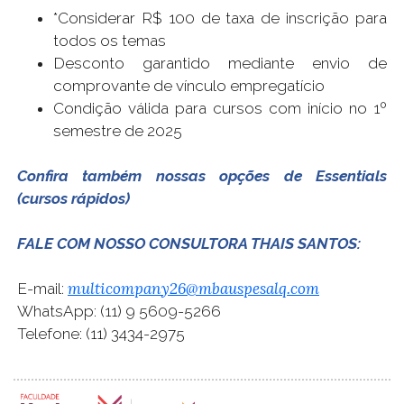
*Considerar R$ 100 de taxa de inscrição para
todos os temas
Desconto garantido mediante envio de
comprovante de vínculo empregatício
Condição válida para cursos com início no 1º
semestre de 2025
Confira também nossas opções de Essentials
(cursos rápidos)
FALE COM NOSSO CONSULTORA THAIS SANTOS:
multicompany26@mbauspesalq.com
E-mail:
WhatsApp: (11) 9 5609-5266
Telefone: (11) 3434-2975