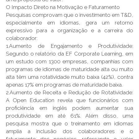
O Impacto Direto na Motivação e Faturamento
Pesquisas comprovam que o investimento em T&D,
especialmente em idiomas, gera um retorno
expressivo para a organização e a carreira do
colaborador:
1.Aumento de Engajamento e Produtividade:
Segundo o relatório da EF Corporate Learning, em
um estudo com 1300 empresas, companhias com
programas de idiomas de maturidade alta ou muito
alta têm uma rotatividade muito baixa (42%), contra
apenas 17% em programas de maturidade baixa.
2.Aumento de Receita e Redução de Rotatividade:
A Open Education revela que funcionários com
proficiência em inglês podem aumentar sua
produtividade em até 61%. Além disso, uma
pesquisa mostra que o treinamento em idiomas
amplia a inclusão dos colaboradores e o