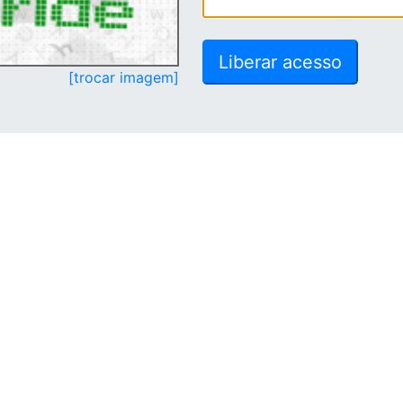
[trocar imagem]