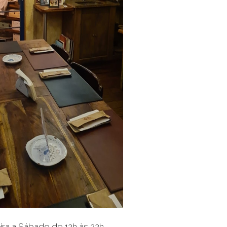
ira a Sábado de 12h às 22h