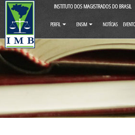
INSTITUTO DOS MAGISTRADOS DO BRASIL
PERFIL
ENSIM
NOTÍCIAS
EVENT