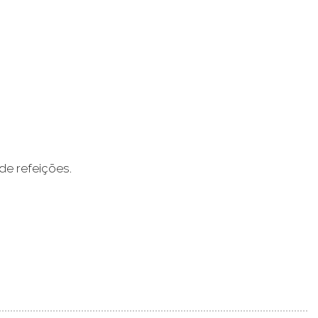
de refeições.