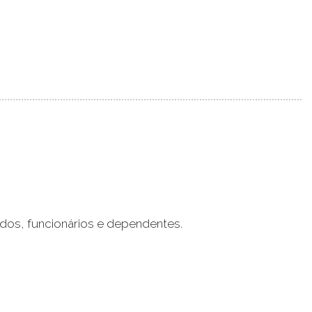
dos, funcionários e dependentes.