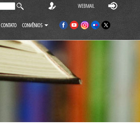
CONTATO
CONVÊNIOS