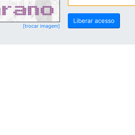
[trocar imagem]