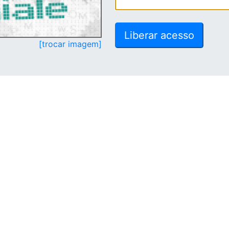
[trocar imagem]