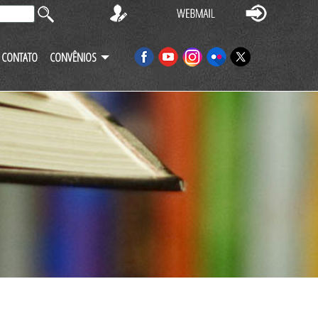
CONTATO
CONVÊNIOS