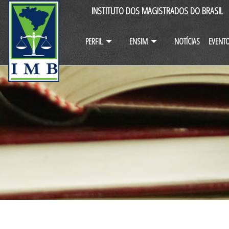
INSTITUTO DOS MAGISTRADOS DO BRASIL
PERFIL
ENSIM
NOTÍCIAS
EVENT