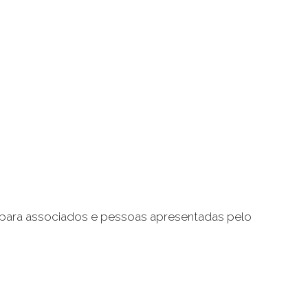
a para associados e pessoas apresentadas pelo