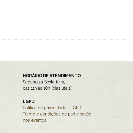
HORÁRIO DE ATENDIMENTO
Segunda à Sexta-feira,
das 11h às 18h (dias úteis)
LGPD
Política de privacidade - LGPD
Termo e condições de participação
nos eventos