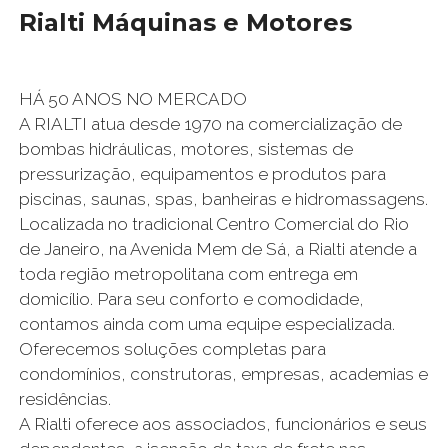
Rialti Máquinas e Motores
HÁ 50 ANOS NO MERCADO
A RIALTI atua desde 1970 na comercialização de
bombas hidráulicas, motores, sistemas de
pressurização, equipamentos e produtos para
piscinas, saunas, spas, banheiras e hidromassagens.
Localizada no tradicional Centro Comercial do Rio
de Janeiro, na Avenida Mem de Sá, a Rialti atende a
toda região metropolitana com entrega em
domicílio. Para seu conforto e comodidade,
contamos ainda com uma equipe especializada.
Oferecemos soluções completas para
condomínios, construtoras, empresas, academias e
residências.
A Rialti oferece aos associados, funcionários e seus