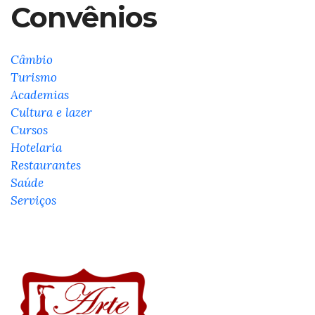
Convênios
Câmbio
Turismo
Academias
Cultura e lazer
Cursos
Hotelaria
Restaurantes
Saúde
Serviços