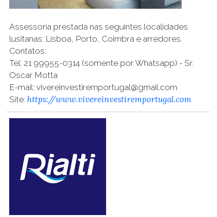
Assessoria prestada nas seguintes localidades
lusitanas: Lisboa, Porto, Coimbra e arredores.
Contatos:
Tel: 21 99955-0314 (somente por Whatsapp) - Sr.
Oscar Motta
E-mail: vivereinvestiremportugal@gmail.com
https://www.vivereinvestiremportugal.com
Site: