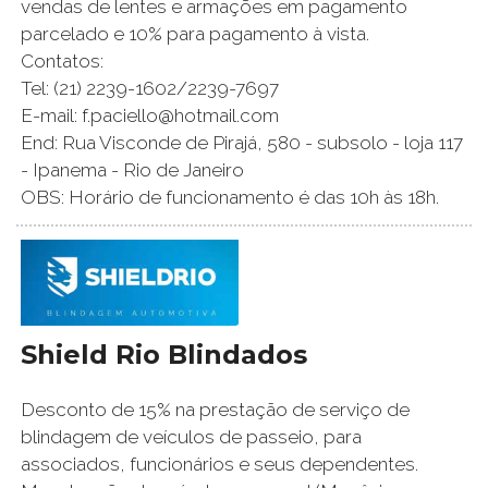
vendas de lentes e armações em pagamento
parcelado e 10% para pagamento à vista.
Contatos:
Tel: (21) 2239-1602/2239-7697
E-mail: f.paciello@hotmail.com
End: Rua Visconde de Pirajá, 580 - subsolo - loja 117
- Ipanema - Rio de Janeiro
OBS: Horário de funcionamento é das 10h às 18h.
Shield Rio Blindados
Desconto de 15% na prestação de serviço de
blindagem de veículos de passeio, para
associados, funcionários e seus dependentes.