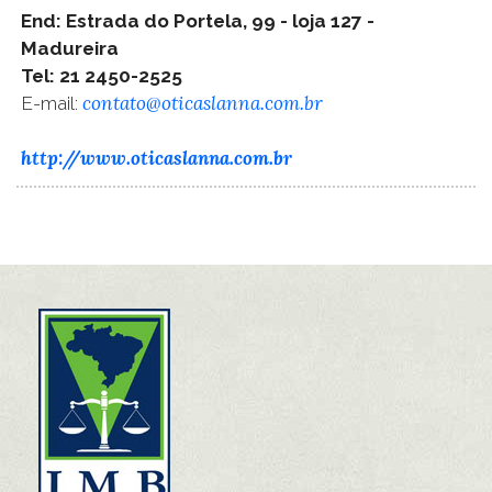
End: Estrada do Portela, 99 - loja 127 -
Madureira
Tel: 21 2450-2525
contato@oticaslanna.com.br
E-mail:
http://www.oticaslanna.com.br