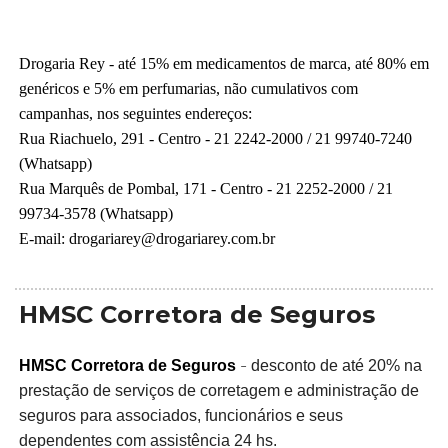
Drogaria Rey -
até 15% em medicamentos de marca, até 80% em
genéricos e 5% em perfumarias, não cumulativos com
campanhas, nos seguintes endereços:
Rua Riachuelo, 291 - Centro - 21 2242-2000 / 21 99740-7240
(Whatsapp)
Rua Marquês de Pombal, 171 - Centro - 21 2252-2000 / 21
99734-3578 (Whatsapp)
E-mail: drogariarey@drogariarey.com.br
HMSC Corretora de Seguros
-
HMSC Corretora de Seguros
desconto de até 20% na
p
restação de serviços de corretagem e administração de
seguros para associados, funcionários e seus
dependentes com assistência 24 hs.