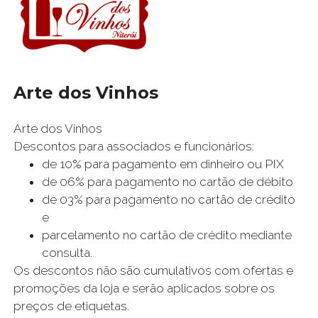
Arte dos Vinhos
Arte dos Vinhos
Descontos para associados e funcionários:
de 10% para pagamento em dinheiro ou PIX
de 06% para pagamento no cartão de débito
de 03% para pagamento no cartão de crédito
e
parcelamento no cartão de crédito mediante
consulta.
Os descontos não são cumulativos com ofertas e
promoções da loja e serão aplicados sobre os
preços de etiquetas.