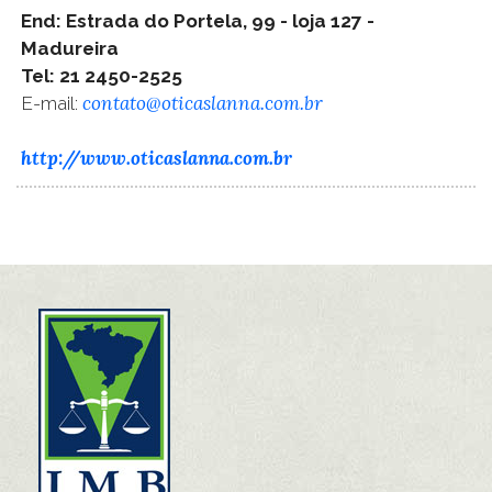
End: Estrada do Portela, 99 - loja 127 -
Madureira
Tel: 21 2450-2525
contato@oticaslanna.com.br
E-mail:
http://www.oticaslanna.com.br