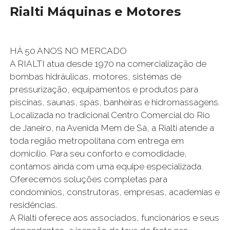
Rialti Máquinas e Motores
HÁ 50 ANOS NO MERCADO
A RIALTI atua desde 1970 na comercialização de
bombas hidráulicas, motores, sistemas de
pressurização, equipamentos e produtos para
piscinas, saunas, spas, banheiras e hidromassagens.
Localizada no tradicional Centro Comercial do Rio
de Janeiro, na Avenida Mem de Sá, a Rialti atende a
toda região metropolitana com entrega em
domicílio. Para seu conforto e comodidade,
contamos ainda com uma equipe especializada.
Oferecemos soluções completas para
condomínios, construtoras, empresas, academias e
residências.
A Rialti oferece aos associados, funcionários e seus