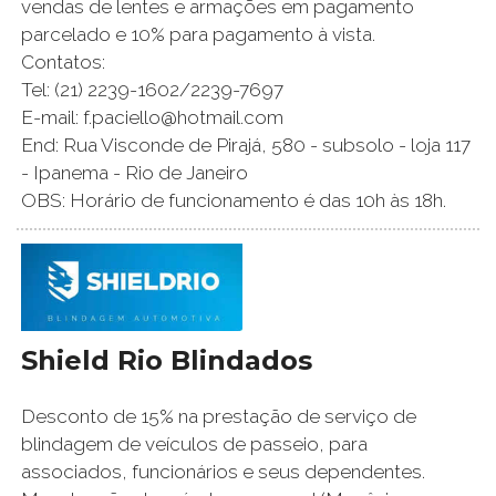
vendas de lentes e armações em pagamento
parcelado e 10% para pagamento à vista.
Contatos:
Tel: (21) 2239-1602/2239-7697
E-mail: f.paciello@hotmail.com
End: Rua Visconde de Pirajá, 580 - subsolo - loja 117
- Ipanema - Rio de Janeiro
OBS: Horário de funcionamento é das 10h às 18h.
Shield Rio Blindados
Desconto de 15% na prestação de serviço de
blindagem de veículos de passeio, para
associados, funcionários e seus dependentes.