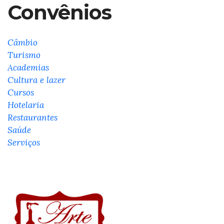
Convênios
Câmbio
Turismo
Academias
Cultura e lazer
Cursos
Hotelaria
Restaurantes
Saúde
Serviços