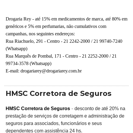
Drogaria Rey -
até 15% em medicamentos de marca, até 80% em
genéricos e 5% em perfumarias, não cumulativos com
campanhas, nos seguintes endereços:
Rua Riachuelo, 291 - Centro - 21 2242-2000 / 21 99740-7240
(Whatsapp)
Rua Marquês de Pombal, 171 - Centro - 21 2252-2000 / 21
99734-3578 (Whatsapp)
E-mail: drogariarey@drogariarey.com.br
HMSC Corretora de Seguros
-
HMSC Corretora de Seguros
desconto de até 20% na
p
restação de serviços de corretagem e administração de
seguros para associados, funcionários e seus
dependentes com assistência 24 hs.