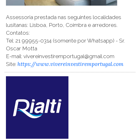
Assessoria prestada nas seguintes localidades
lusitanas: Lisboa, Porto, Coimbra e arredores.
Contatos:
Tel: 21 99955-0314 (somente por Whatsapp) - Sr.
Oscar Motta
E-mail: vivereinvestiremportugal@gmail.com
https://www.vivereinvestiremportugal.com
Site: