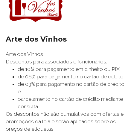
Arte dos Vinhos
Arte dos Vinhos
Descontos para associados e funcionários:
de 10% para pagamento em dinheiro ou PIX
de 06% para pagamento no cartão de débito
de 03% para pagamento no cartão de crédito
e
parcelamento no cartão de crédito mediante
consulta.
Os descontos não são cumulativos com ofertas e
promoções da loja e serão aplicados sobre os
preços de etiquetas.