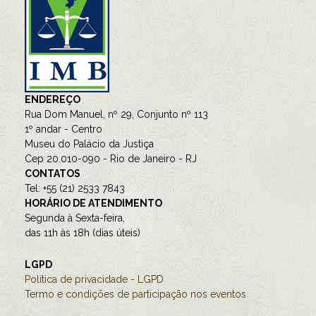
ENDEREÇO
Rua Dom Manuel, nº 29, Conjunto nº 113
1º andar - Centro
Museu do Palácio da Justiça
Cep 20.010-090 - Rio de Janeiro - RJ
CONTATOS
Tel: +55 (21) 2533 7843
HORÁRIO DE ATENDIMENTO
Segunda à Sexta-feira,
das 11h às 18h (dias úteis)
LGPD
Política de privacidade - LGPD
Termo e condições de participação nos eventos