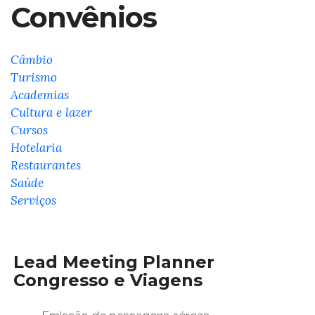
Convênios
Câmbio
Turismo
Academias
Cultura e lazer
Cursos
Hotelaria
Restaurantes
Saúde
Serviços
Lead Meeting Planner
Congresso e Viagens