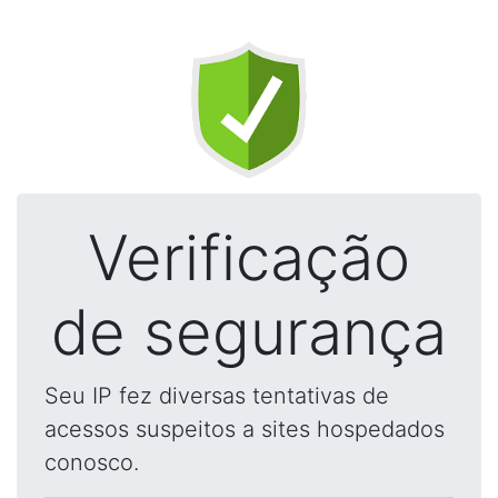
Verificação
de segurança
Seu IP fez diversas tentativas de
acessos suspeitos a sites hospedados
conosco.