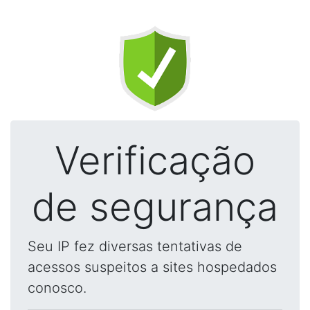
Verificação
de segurança
Seu IP fez diversas tentativas de
acessos suspeitos a sites hospedados
conosco.