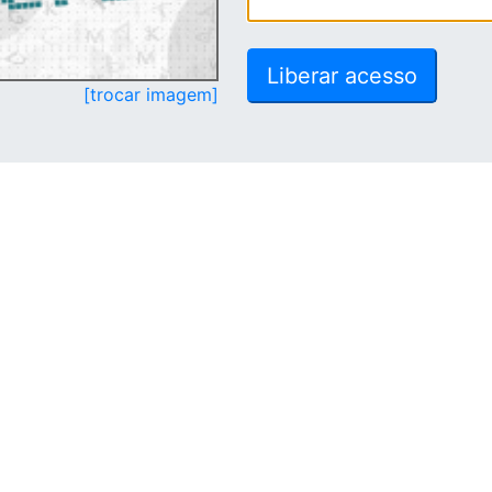
[trocar imagem]