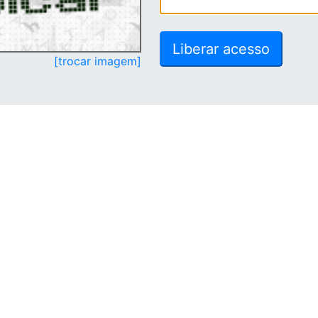
[trocar imagem]