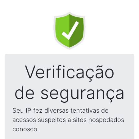
Verificação
de segurança
Seu IP fez diversas tentativas de
acessos suspeitos a sites hospedados
conosco.