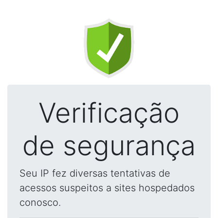
Verificação
de segurança
Seu IP fez diversas tentativas de
acessos suspeitos a sites hospedados
conosco.