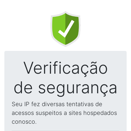
Verificação
de segurança
Seu IP fez diversas tentativas de
acessos suspeitos a sites hospedados
conosco.