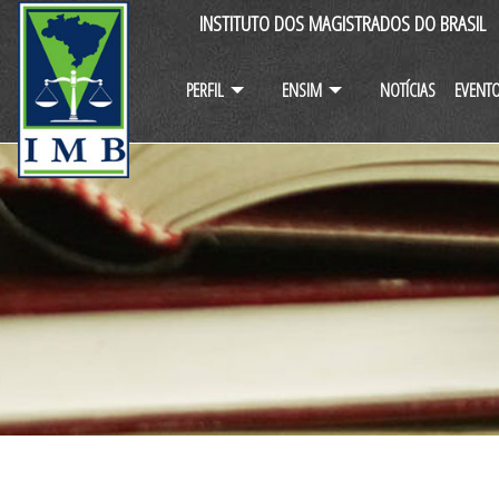
INSTITUTO DOS MAGISTRADOS DO BRASIL
PERFIL
ENSIM
NOTÍCIAS
EVENT