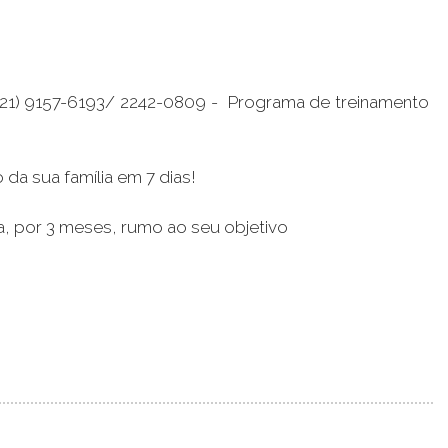
- (21) 9157-6193/ 2242-0809 - Programa de treinamento
da sua família em 7 dias!
a, por 3 meses, rumo ao seu objetivo