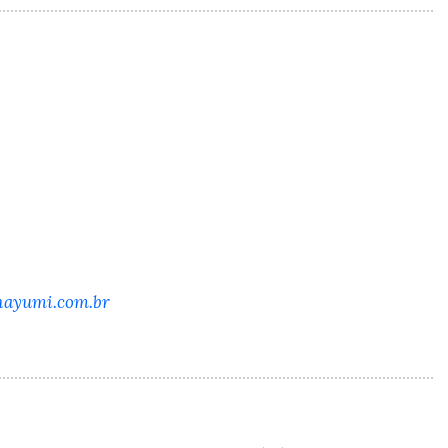
nayumi.com.br