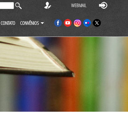
CONTATO
CONVÊNIOS