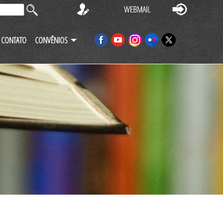
CONTATO
CONVÊNIOS