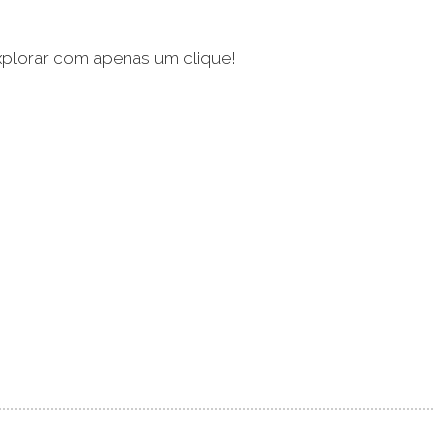
 explorar com apenas um clique!