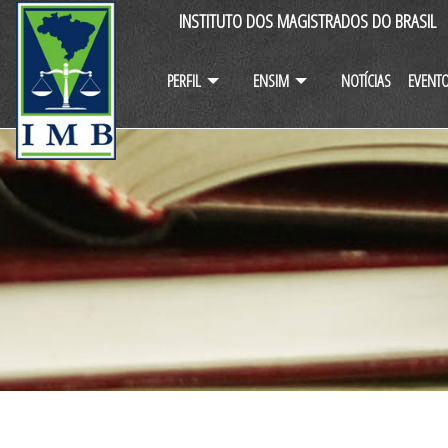
INSTITUTO DOS MAGISTRADOS DO BRASIL
PERFIL
ENSIM
NOTÍCIAS
EVENT