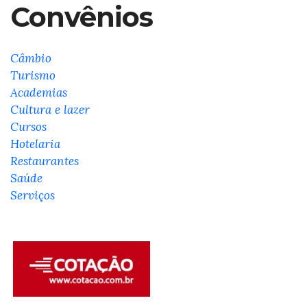
Convênios
Câmbio
Turismo
Academias
Cultura e lazer
Cursos
Hotelaria
Restaurantes
Saúde
Serviços