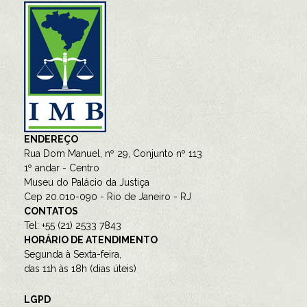
ENDEREÇO
Rua Dom Manuel, nº 29, Conjunto nº 113
1º andar - Centro
Museu do Palácio da Justiça
Cep 20.010-090 - Rio de Janeiro - RJ
CONTATOS
Tel: +55 (21) 2533 7843
HORÁRIO DE ATENDIMENTO
Segunda à Sexta-feira,
das 11h às 18h (dias úteis)
LGPD