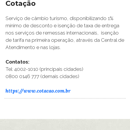
Cotação
Serviço de câmbio turismo, disponibilizando 1%
mínimo de desconto e isenção de taxa de entrega
nos serviços de remessas internacionais, isenção
de tarifa na primeira operação, através da Central de
Atendimento e nas lojas.
Contatos:
Tel: 4002-1010 (principais cidades)
0800 0146 777 (demais cidades)
https://www.cotacao.com.br