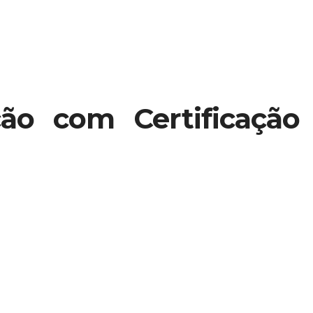
ão com Certificação