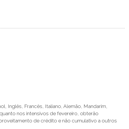
, Inglês, Francês, Italiano, Alemão, Mandarim,
 quanto nos intensivos de fevereiro, obterão
proveitamento de crédito e não cumulativo a outros