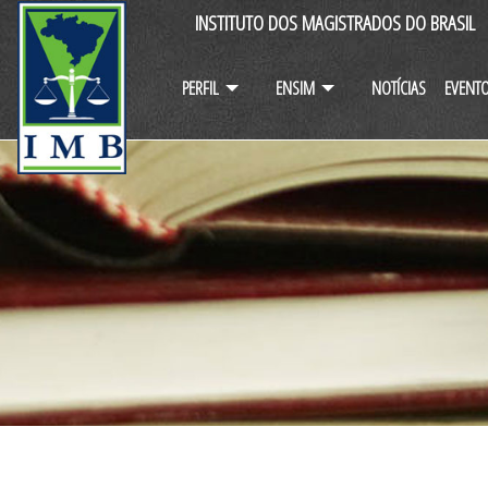
INSTITUTO DOS MAGISTRADOS DO BRASIL
PERFIL
ENSIM
NOTÍCIAS
EVENT