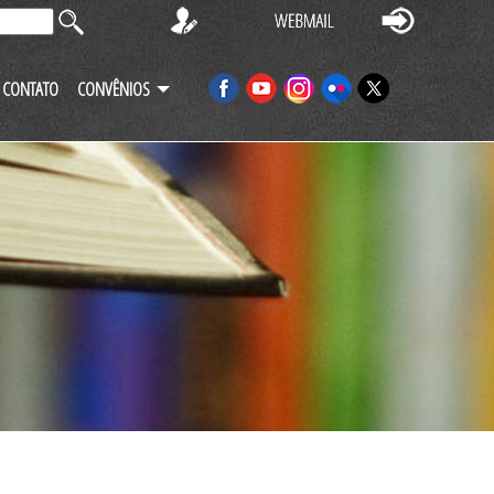
CONTATO
CONVÊNIOS