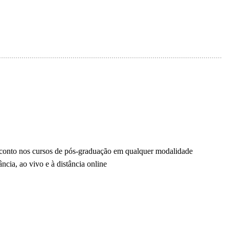
onto nos cursos de pós-graduação em qualquer modalidade
ncia, ao vivo e à distância online