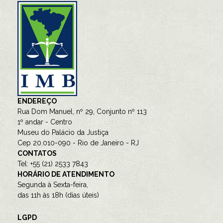
ENDEREÇO
Rua Dom Manuel, nº 29, Conjunto nº 113
1º andar - Centro
Museu do Palácio da Justiça
Cep 20.010-090 - Rio de Janeiro - RJ
CONTATOS
Tel: +55 (21) 2533 7843
HORÁRIO DE ATENDIMENTO
Segunda à Sexta-feira,
das 11h às 18h (dias úteis)
LGPD