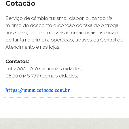
Cotação
Serviço de câmbio turismo, disponibilizando 1%
mínimo de desconto e isenção de taxa de entrega
nos serviços de remessas internacionais, isenção
de tarifa na primeira operação, através da Central de
Atendimento e nas lojas.
Contatos:
Tel: 4002-1010 (principais cidades)
0800 0146 777 (demais cidades)
https://www.cotacao.com.br