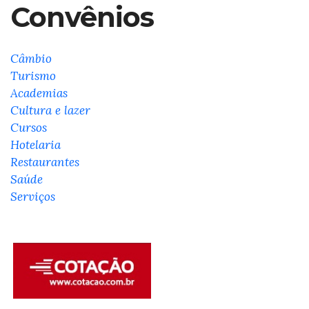
Convênios
Câmbio
Turismo
Academias
Cultura e lazer
Cursos
Hotelaria
Restaurantes
Saúde
Serviços