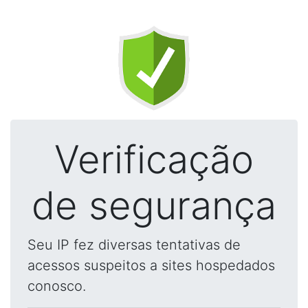
Verificação
de segurança
Seu IP fez diversas tentativas de
acessos suspeitos a sites hospedados
conosco.