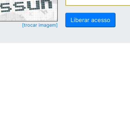
[trocar imagem]