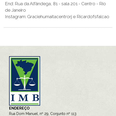
End: Rua da Alfândega, 81 - sala 201 - Centro - Rio
de Janeiro
Instagram: Graciehumaitacentrorj e Ricardofsfalcao
ENDEREÇO
Rua Dom Manuel, nº 29, Conjunto nº 113