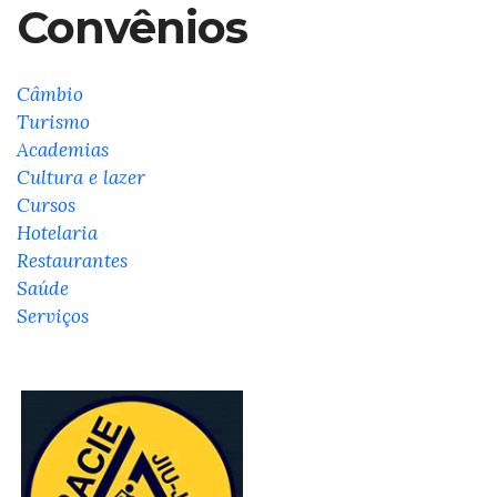
Convênios
Câmbio
Turismo
Academias
Cultura e lazer
Cursos
Hotelaria
Restaurantes
Saúde
Serviços