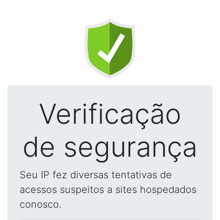
Verificação
de segurança
Seu IP fez diversas tentativas de
acessos suspeitos a sites hospedados
conosco.