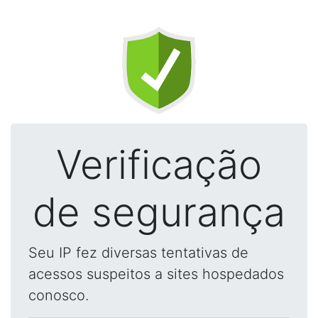
Verificação
de segurança
Seu IP fez diversas tentativas de
acessos suspeitos a sites hospedados
conosco.