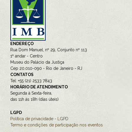
ENDEREÇO
Rua Dom Manuel, nº 29, Conjunto nº 113
1º andar - Centro
Museu do Palácio da Justiça
Cep 20.010-090 - Rio de Janeiro - RJ
CONTATOS
Tel: +55 (21) 2533 7843
HORÁRIO DE ATENDIMENTO
Segunda à Sexta-feira,
das 11h às 18h (dias úteis)
LGPD
Política de privacidade - LGPD
Termo e condições de participação nos eventos