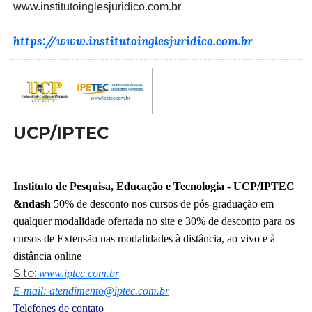
www.institutoinglesjuridico.com.br
https://www.institutoinglesjuridico.com.br
UCP/IPTEC
Instituto de Pesquisa, Educação e Tecnologia - UCP/IPTEC
&ndash
50% de desconto nos cursos de pós-graduação em
qualquer modalidade ofertada no site e 30% de desconto para os
cursos de Extensão nas modalidades à distância, ao vivo e à
distância online
Site:
www.iptec.com.br
E-mail: atendimento@iptec.com.br
Telefones de contato