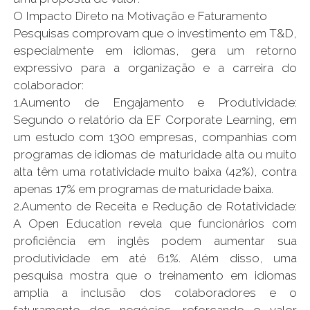
O Impacto Direto na Motivação e Faturamento
Pesquisas comprovam que o investimento em T&D,
especialmente em idiomas, gera um retorno
expressivo para a organização e a carreira do
colaborador:
1.Aumento de Engajamento e Produtividade:
Segundo o relatório da EF Corporate Learning, em
um estudo com 1300 empresas, companhias com
programas de idiomas de maturidade alta ou muito
alta têm uma rotatividade muito baixa (42%), contra
apenas 17% em programas de maturidade baixa.
2.Aumento de Receita e Redução de Rotatividade:
A Open Education revela que funcionários com
proficiência em inglês podem aumentar sua
produtividade em até 61%. Além disso, uma
pesquisa mostra que o treinamento em idiomas
amplia a inclusão dos colaboradores e o