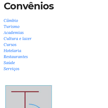
Convênios
Câmbio
Turismo
Academias
Cultura e lazer
Cursos
Hotelaria
Restaurantes
Saúde
Serviços