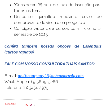
*Considerar R$ 100 de taxa de inscrição para
todos os temas
Desconto garantido mediante envio de
comprovante de vínculo empregatício
Condição válida para cursos com início no 1º
semestre de 2025
Confira também nossas opções de Essentials
(cursos rápidos)
FALE COM NOSSO CONSULTORA THAIS SANTOS:
multicompany26@mbauspesalq.com
E-mail:
WhatsApp: (11) 9 5609-5266
Telefone: (11) 3434-2975