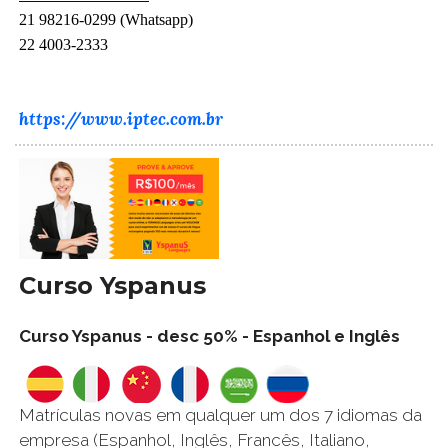
21 98216-0299 (Whatsapp)
22 4003-2333
https://www.iptec.com.br
Curso Yspanus
Curso Yspanus - desc 50% - Espanhol e Inglês
Matrículas novas em qualquer um dos 7 idiomas da
empresa (Espanhol, Inglês, Francês, Italiano,