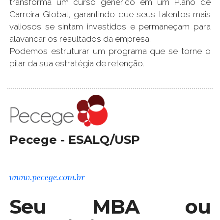
transforma um curso genérico em um Plano de
Carreira Global, garantindo que seus talentos mais
valiosos se sintam investidos e permaneçam para
alavancar os resultados da empresa.
Podemos estruturar um programa que se torne o
pilar da sua estratégia de retenção.
Pecege - ESALQ/USP
www.pecege.com.br
Seu MBA ou