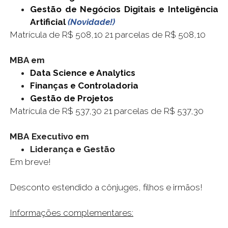
Gestão de Negócios Digitais e Inteligência
Artificial
(Novidade!)
Matrícula de R$ 508,10 21 parcelas de R$ 508,10
MBA em
Data Science e Analytics
Finanças e Controladoria
Gestão de Projetos
Matrícula de R$ 537,30 21 parcelas de R$ 537,30
MBA
Executivo em
Liderança e Gestão
Em breve!
Desconto estendido a cônjuges, filhos e irmãos!
Informações complementares: