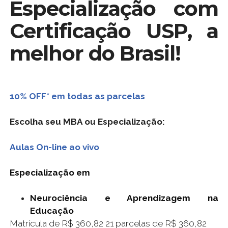
Especialização com
Certificação USP, a
melhor do Brasil!
10% OFF* em todas as parcelas
Escolha seu MBA ou Especialização:
Aulas On-line ao vivo
Especialização em
Neurociência e Aprendizagem na
Educação
Matrícula de R$ 360,82 21 parcelas de R$ 360,82