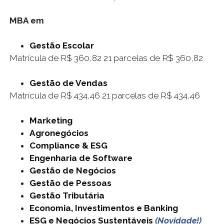
MBA em
Gestão Escolar
Matrícula de R$ 360,82 21 parcelas de R$ 360,82
Gestão de Vendas
Matrícula de R$ 434,46 21 parcelas de R$ 434,46
Marketing
Agronegócios
Compliance & ESG
Engenharia de Software
Gestão de Negócios
Gestão de Pessoas
Gestão Tributária
Economia, Investimentos e Banking
ESG e Negócios Sustentáveis
(Novidade!)