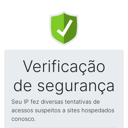
Verificação
de segurança
Seu IP fez diversas tentativas de
acessos suspeitos a sites hospedados
conosco.