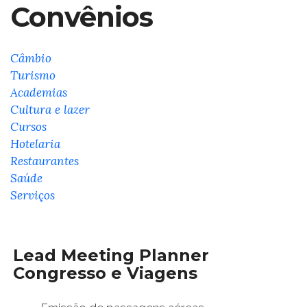
Convênios
Câmbio
Turismo
Academias
Cultura e lazer
Cursos
Hotelaria
Restaurantes
Saúde
Serviços
Lead Meeting Planner
Congresso e Viagens