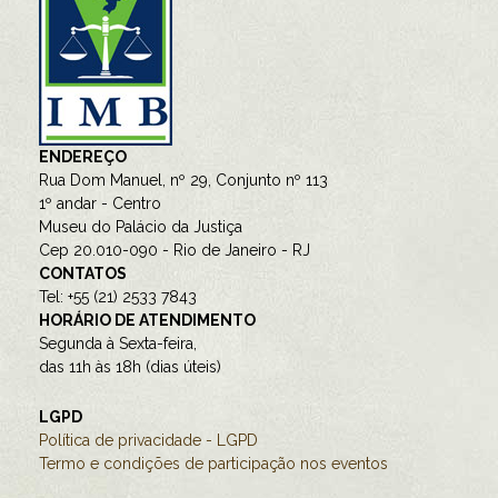
ENDEREÇO
Rua Dom Manuel, nº 29, Conjunto nº 113
1º andar - Centro
Museu do Palácio da Justiça
Cep 20.010-090 - Rio de Janeiro - RJ
CONTATOS
Tel: +55 (21) 2533 7843
HORÁRIO DE ATENDIMENTO
Segunda à Sexta-feira,
das 11h às 18h (dias úteis)
LGPD
Política de privacidade - LGPD
Termo e condições de participação nos eventos