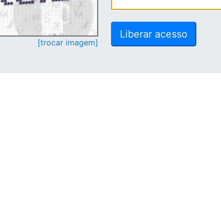
[trocar imagem]