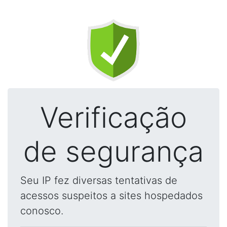
Verificação
de segurança
Seu IP fez diversas tentativas de
acessos suspeitos a sites hospedados
conosco.