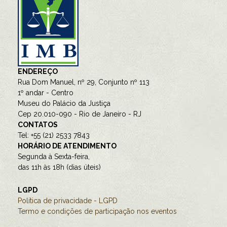
ENDEREÇO
Rua Dom Manuel, nº 29, Conjunto nº 113
1º andar - Centro
Museu do Palácio da Justiça
Cep 20.010-090 - Rio de Janeiro - RJ
CONTATOS
Tel: +55 (21) 2533 7843
HORÁRIO DE ATENDIMENTO
Segunda à Sexta-feira,
das 11h às 18h (dias úteis)
LGPD
Política de privacidade - LGPD
Termo e condições de participação nos eventos