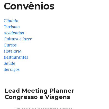
Convênios
Câmbio
Turismo
Academias
Cultura e lazer
Cursos
Hotelaria
Restaurantes
Saúde
Serviços
Lead Meeting Planner
Congresso e Viagens