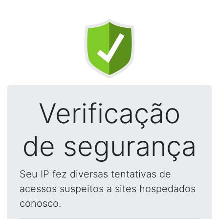
Verificação
de segurança
Seu IP fez diversas tentativas de
acessos suspeitos a sites hospedados
conosco.