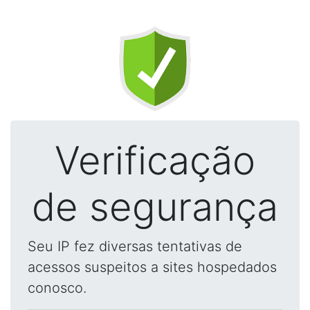
Verificação
de segurança
Seu IP fez diversas tentativas de
acessos suspeitos a sites hospedados
conosco.