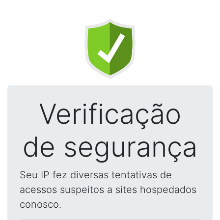
Verificação
de segurança
Seu IP fez diversas tentativas de
acessos suspeitos a sites hospedados
conosco.