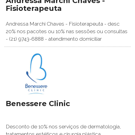
Andressa Marchi Chaves -
Fisioterapeuta
Andressa Marchi Chaves - Fisioterapeuta - desc
20% nos pacotes ou 10% nas sessões ou consultas
- (21) 9743-6888 - atendimento domiciliar
Benessere Clinic
Desconto de 10% nos serviços de dermatologia,
tratamentos estéticos e cirurgia plástica.