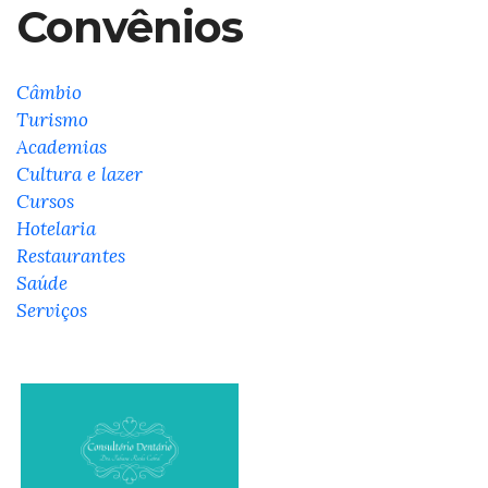
Convênios
Câmbio
Turismo
Academias
Cultura e lazer
Cursos
Hotelaria
Restaurantes
Saúde
Serviços