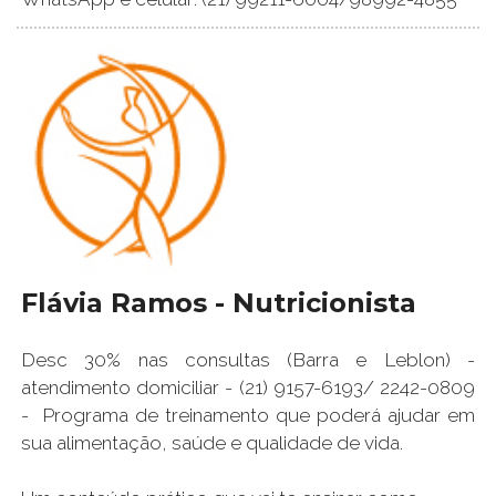
Flávia Ramos - Nutricionista
Desc 30% nas consultas (Barra e Leblon) -
atendimento domiciliar - (21) 9157-6193/ 2242-0809
- Programa de treinamento que poderá ajudar em
sua alimentação, saúde e qualidade de vida.