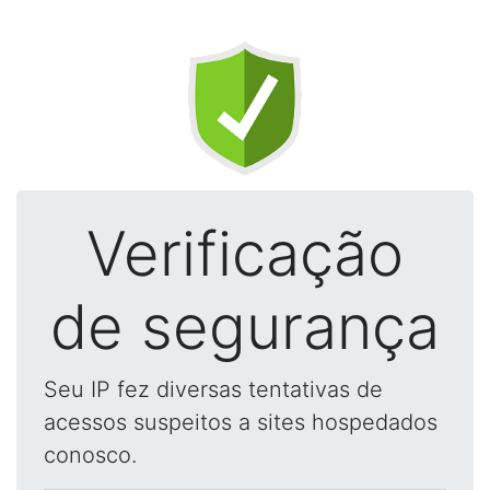
Verificação
de segurança
Seu IP fez diversas tentativas de
acessos suspeitos a sites hospedados
conosco.