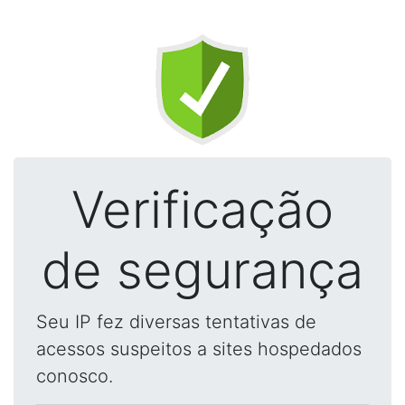
Verificação
de segurança
Seu IP fez diversas tentativas de
acessos suspeitos a sites hospedados
conosco.