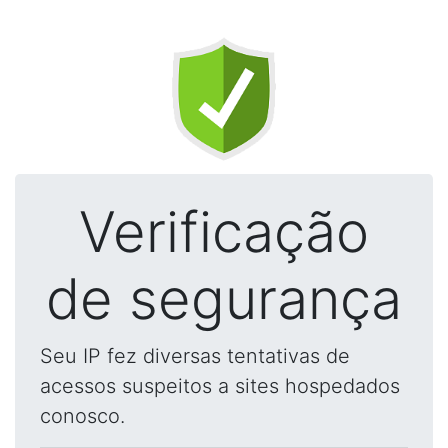
Verificação
de segurança
Seu IP fez diversas tentativas de
acessos suspeitos a sites hospedados
conosco.