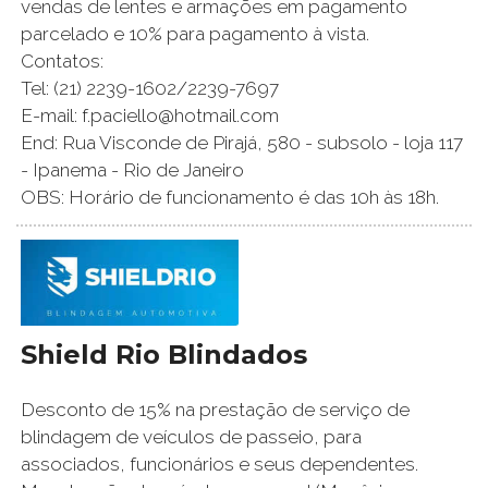
vendas de lentes e armações em pagamento
parcelado e 10% para pagamento à vista.
Contatos:
Tel: (21) 2239-1602/2239-7697
E-mail: f.paciello@hotmail.com
End: Rua Visconde de Pirajá, 580 - subsolo - loja 117
- Ipanema - Rio de Janeiro
OBS: Horário de funcionamento é das 10h às 18h.
Shield Rio Blindados
Desconto de 15% na prestação de serviço de
blindagem de veículos de passeio, para
associados, funcionários e seus dependentes.