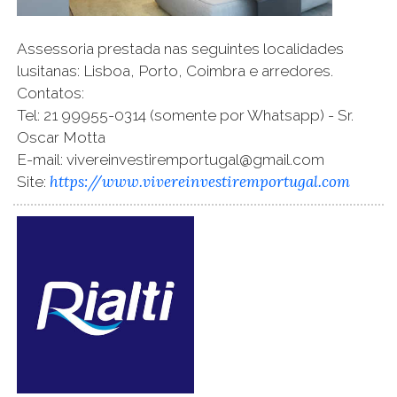
Assessoria prestada nas seguintes localidades
lusitanas: Lisboa, Porto, Coimbra e arredores.
Contatos:
Tel: 21 99955-0314 (somente por Whatsapp) - Sr.
Oscar Motta
E-mail: vivereinvestiremportugal@gmail.com
https://www.vivereinvestiremportugal.com
Site: