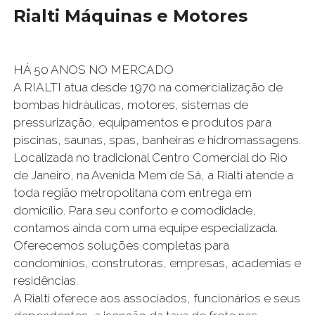
Rialti Máquinas e Motores
HÁ 50 ANOS NO MERCADO
A RIALTI atua desde 1970 na comercialização de
bombas hidráulicas, motores, sistemas de
pressurização, equipamentos e produtos para
piscinas, saunas, spas, banheiras e hidromassagens.
Localizada no tradicional Centro Comercial do Rio
de Janeiro, na Avenida Mem de Sá, a Rialti atende a
toda região metropolitana com entrega em
domicílio. Para seu conforto e comodidade,
contamos ainda com uma equipe especializada.
Oferecemos soluções completas para
condomínios, construtoras, empresas, academias e
residências.
A Rialti oferece aos associados, funcionários e seus