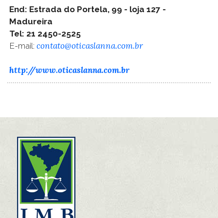
End: Estrada do Portela, 99 - loja 127 -
Madureira
Tel: 21 2450-2525
contato@oticaslanna.com.br
E-mail:
http://www.oticaslanna.com.br