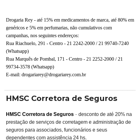
Drogaria Rey -
até 15% em medicamentos de marca, até 80% em
genéricos e 5% em perfumarias, não cumulativos com
campanhas, nos seguintes endereços:
Rua Riachuelo, 291 - Centro - 21 2242-2000 / 21 99740-7240
(Whatsapp)
Rua Marquês de Pombal, 171 - Centro - 21 2252-2000 / 21
99734-3578 (Whatsapp)
E-mail: drogariarey@drogariarey.com.br
HMSC Corretora de Seguros
-
HMSC Corretora de Seguros
desconto de até 20% na
p
restação de serviços de corretagem e administração de
seguros para associados, funcionários e seus
dependentes com assistência 24 hs.