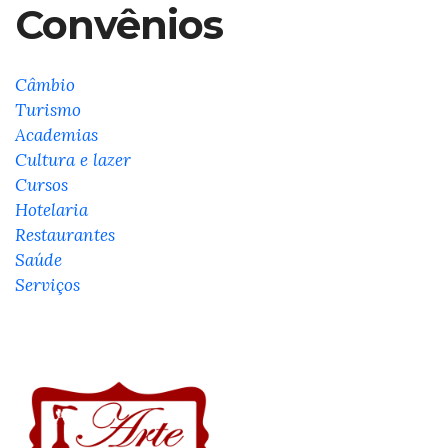
Convênios
Câmbio
Turismo
Academias
Cultura e lazer
Cursos
Hotelaria
Restaurantes
Saúde
Serviços