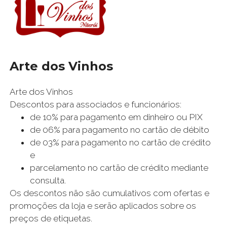
Arte dos Vinhos
Arte dos Vinhos
Descontos para associados e funcionários:
de 10% para pagamento em dinheiro ou PIX
de 06% para pagamento no cartão de débito
de 03% para pagamento no cartão de crédito
e
parcelamento no cartão de crédito mediante
consulta.
Os descontos não são cumulativos com ofertas e
promoções da loja e serão aplicados sobre os
preços de etiquetas.