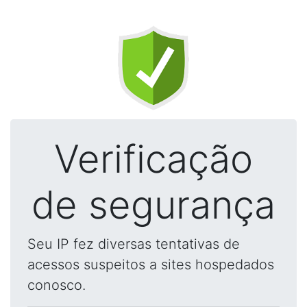
Verificação
de segurança
Seu IP fez diversas tentativas de
acessos suspeitos a sites hospedados
conosco.